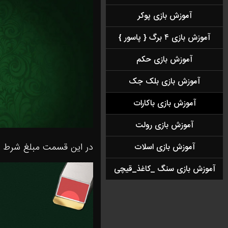
آموزش بازی پوکر
آموزش بازی ۴ برگ { پاسور }
آموزش بازی حکم
آموزش بازی بلک جک
آموزش بازی باکارات
آموزش بازی رولت
در این قسمت مبلغ شرط ر
آموزش بازی اسلات
آموزش بازی سنگ _کاغذ_قیچی