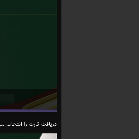
دریافت کارت را انتخاب میک