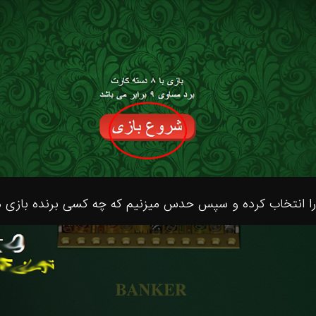
ا انتخاب کرده و سپس حدس میزنیم که چه کسی برنده بازی 