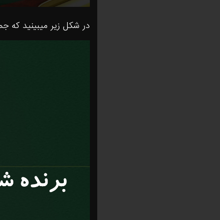
در شکل زیر میبینید که جم