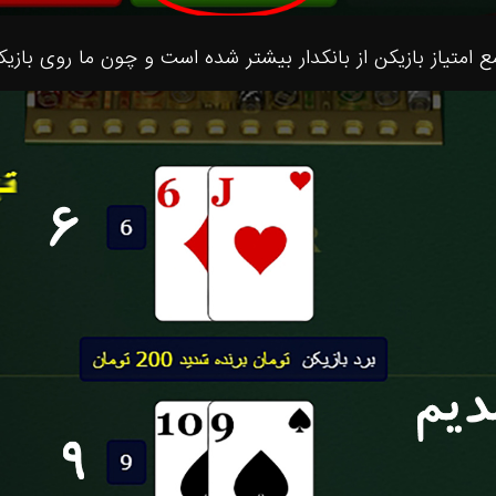
ع امتیاز بازیکن از بانکدار بیشتر شده است و چون ما روی باز