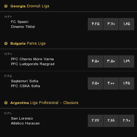
Georgia
Erovnuli Liga
۱۹:۳۰
FC Spaeri
۴.۲۵
۳.۷۰
۱.۶۵
Dinamo Tbilisi
Bulgaria
Parva Liga
۱۹:۳۰
PFC Cherno More Varna
۴.۵۰
۳.۵۰
۱.۶۹
PFC Ludogorets Razgrad
۲۱:۴۵
Septemvri Sofia
۶.۵۰
۴.۰۰
۱.۴۵
PFC CSKA Sofia
Argentina
Liga Profesional - Clausura
۲۱:۳۰
San Lorenzo
۲.۷۷
۲.۶۸
۲.۹۰
Atletico Huracan